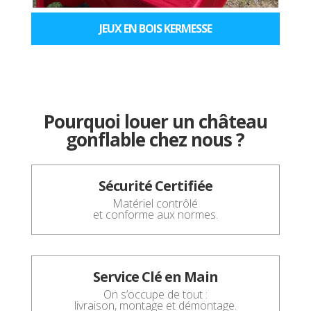
JEUX EN BOIS KERMESSE
Pourquoi louer un château
gonflable chez nous ?
Sécurité Certifiée
Matériel contrôlé
et conforme aux normes.
Service Clé en Main
On s’occupe de tout :
livraison, montage et démontage.