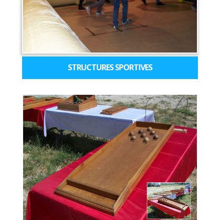
STRUCTURES SPORTIVES