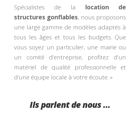
Spécialistes de la
location de
structures gonflables
, nous proposons
une large gamme de modèles adaptés à
tous les âges et tous les budgets. Que
vous soyez un particulier, une mairie ou
un comité d’entreprise, profitez d’un
matériel de qualité professionnelle et
d’une équipe locale à votre écoute. »
Ils parlent de nous …