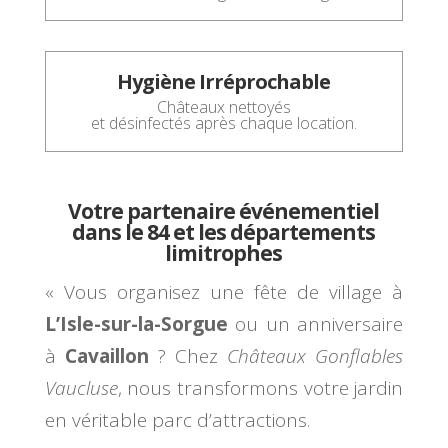
Hygiène Irréprochable
Châteaux nettoyés
et désinfectés après chaque location.
Votre partenaire événementiel
dans le 84 et les départements
limitrophes
« Vous organisez une fête de village à
L’Isle-sur-la-Sorgue
ou un anniversaire
à
Cavaillon
? Chez
Châteaux Gonflables
Vaucluse
, nous transformons votre jardin
en véritable parc d’attractions.