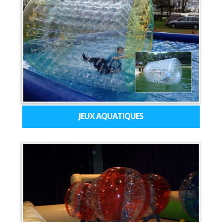
JEUX AQUATIQUES