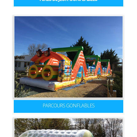
PARCOURS GONFLABLES