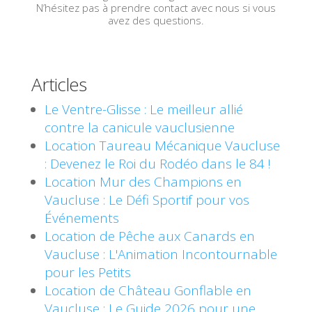
N’hésitez pas à prendre contact avec nous si vous
avez des questions.
Articles
Le Ventre-Glisse : Le meilleur allié
contre la canicule vauclusienne
Location Taureau Mécanique Vaucluse
: Devenez le Roi du Rodéo dans le 84 !
Location Mur des Champions en
Vaucluse : Le Défi Sportif pour vos
Événements
Location de Pêche aux Canards en
Vaucluse : L'Animation Incontournable
pour les Petits
Location de Château Gonflable en
Vaucluse : Le Guide 2026 pour une