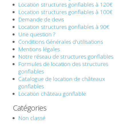
Location structures gonflables à 120€
Location structures gonflables à 100€
Demande de devis
Location structures gonflables à 90€
Une question ?
Conditions Générales d'utilisations
Mentions légales
Notre réseau de structures gonflables
Formules de location des structures
gonflables
Catalogue de location de châteaux
gonflables
Location château gonflable
Catégories
Non classé