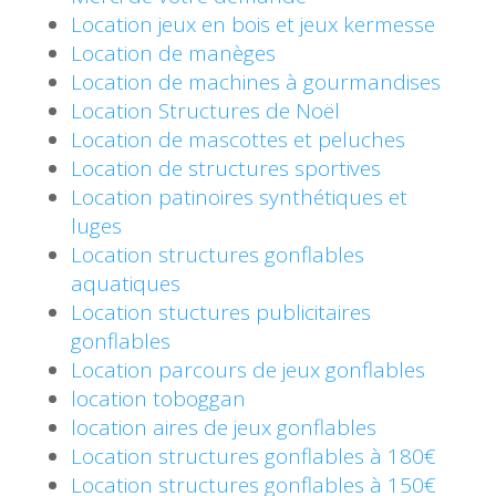
Location jeux en bois et jeux kermesse
Location de manèges
Location de machines à gourmandises
Location Structures de Noël
Location de mascottes et peluches
Location de structures sportives
Location patinoires synthétiques et
luges
Location structures gonflables
aquatiques
Location stuctures publicitaires
gonflables
Location parcours de jeux gonflables
location toboggan
location aires de jeux gonflables
Location structures gonflables à 180€
Location structures gonflables à 150€