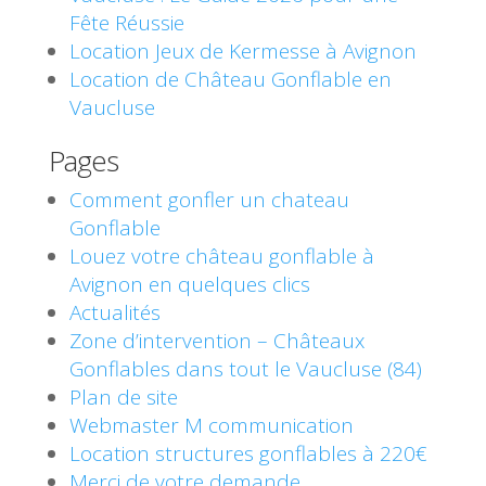
Fête Réussie
Location Jeux de Kermesse à Avignon
Location de Château Gonflable en
Vaucluse
Pages
Comment gonfler un chateau
Gonflable
Louez votre château gonflable à
Avignon en quelques clics
Actualités
Zone d’intervention – Châteaux
Gonflables dans tout le Vaucluse (84)
Plan de site
Webmaster M communication
Location structures gonflables à 220€
Merci de votre demande