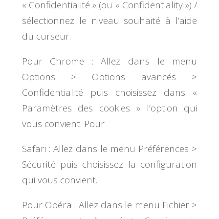
« Confidentialité » (ou « Confidentiality ») /
sélectionnez le niveau souhaité à l’aide
du curseur.
Pour Chrome : Allez dans le menu
Options > Options avancés >
Confidentialité puis choisissez dans «
Paramètres des cookies » l’option qui
vous convient. Pour
Safari : Allez dans le menu Préférences >
Sécurité puis choisissez la configuration
qui vous convient.
Pour Opéra : Allez dans le menu Fichier >