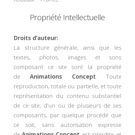
Propriété Intellectuelle
Droits d’auteur:
La structure générale, ainsi que les
textes, photos, images et sons
composant ce site sont la propriété
de
Animations Concept
. Toute
reproduction, totale ou partielle, et toute
représentation du contenu substantiel
de ce site, d’un ou de plusieurs de ses
composants, par quelque procédé que
ce soit, sans autorisation expresse
de
Animations Concept
, est interdite, et