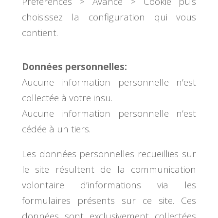
Préférences > Avancé > Cookie puis
choisissez la configuration qui vous
contient.
Données personnelles:
Aucune information personnelle n’est
collectée à votre insu.
Aucune information personnelle n’est
cédée à un tiers.
Les données personnelles recueillies sur
le site résultent de la communication
volontaire d’informations via les
formulaires présents sur ce site. Ces
données sont exclusivement collectées