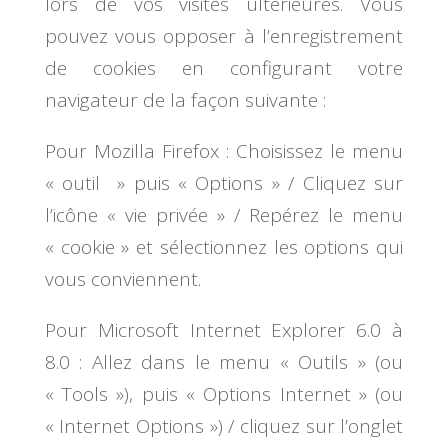
lors de vos visites ultérieures. Vous
pouvez vous opposer à l’enregistrement
de cookies en configurant votre
navigateur de la façon suivante :
Pour Mozilla Firefox : Choisissez le menu
« outil » puis « Options » / Cliquez sur
l’icône « vie privée » / Repérez le menu
« cookie » et sélectionnez les options qui
vous conviennent.
Pour Microsoft Internet Explorer 6.0 à
8.0 : Allez dans le menu « Outils » (ou
« Tools »), puis « Options Internet » (ou
« Internet Options ») / cliquez sur l’onglet