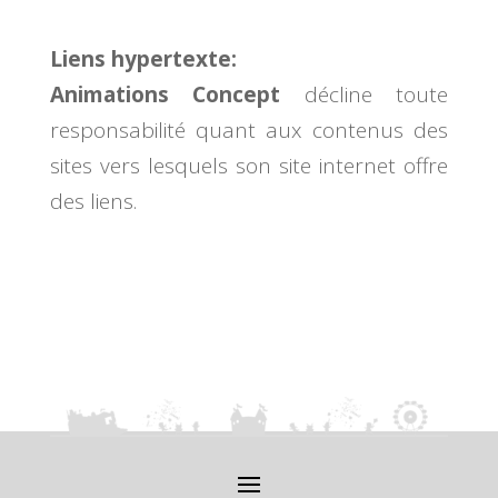
Liens hypertexte:
Animations Concept
décline toute
responsabilité quant aux contenus des
sites vers lesquels son site internet offre
des liens.