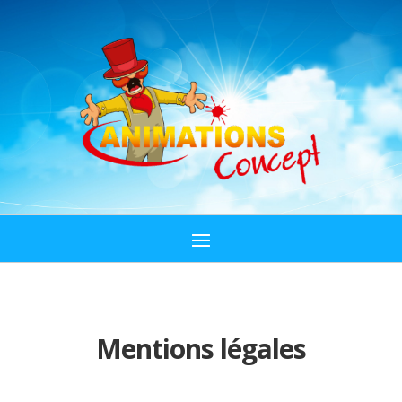
Mentions légales