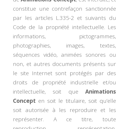
constitue une contrefaçon sanctionnée
par les articles L.335-2 et suivants du
Code de la propriété intellectuelle. Les
informations, pictogrammes,
photographies, images, textes,
séquences vidéo, animées sonores ou
non, et autres documents présents sur
le site Internet sont protégés par des
droits de propriété industrielle et/ou
intellectuelle, soit que
Animations
Concept
en soit le titulaire, soit qu’elle
soit autorisée à les reproduire et les
représenter. A ce titre, toute
reproduction, représentation,