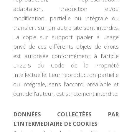
adaptation, traduction et/ou
modification, partielle ou intégrale ou
transfert sur un autre site sont interdits.
La copie sur support papier à usage
privé de ces différents objets de droits
est autorisée conformément à l’article
L122-5 du Code de la Propriété
Intellectuelle. Leur reproduction partielle
ou intégrale, sans l’accord préalable et
écrit de l’auteur, est strictement interdite.
DONNÉES COLLECTÉES PAR
L’INTERMEDIAIRE DE COOKIES