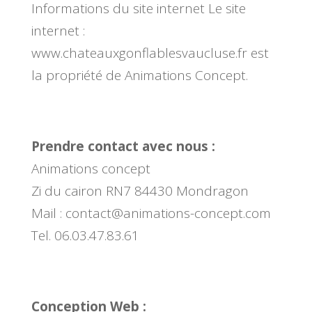
Informations du site internet Le site
internet :
www.chateauxgonflablesvaucluse.fr est
la propriété de Animations Concept.
Prendre contact avec nous :
Animations concept
Zi du cairon RN7 84430 Mondragon
Mail : contact@animations-concept.com
Tel. 06.03.47.83.61
Conception Web :