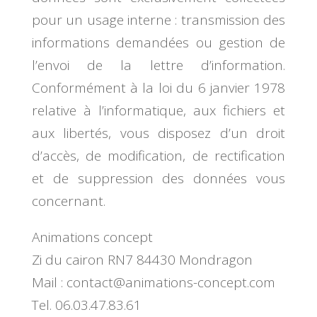
pour un usage interne : transmission des
informations demandées ou gestion de
l’envoi de la lettre d’information.
Conformément à la loi du 6 janvier 1978
relative à l’informatique, aux fichiers et
aux libertés, vous disposez d’un droit
d’accès, de modification, de rectification
et de suppression des données vous
concernant.
Animations concept
Zi du cairon RN7 84430 Mondragon
Mail : contact@animations-concept.com
Tel. 06.03.47.83.61