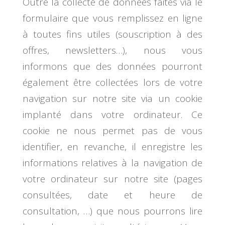
Outre la collecte de données faites via le
formulaire que vous remplissez en ligne
à toutes fins utiles (souscription à des
offres, newsletters…), nous vous
informons que des données pourront
également être collectées lors de votre
navigation sur notre site via un cookie
implanté dans votre ordinateur. Ce
cookie ne nous permet pas de vous
identifier, en revanche, il enregistre les
informations relatives à la navigation de
votre ordinateur sur notre site (pages
consultées, date et heure de
consultation, …) que nous pourrons lire