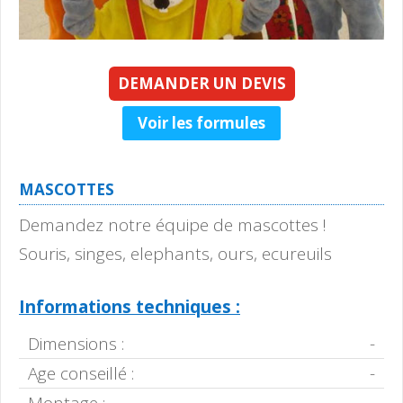
DEMANDER UN DEVIS
Voir les formules
MASCOTTES
Demandez notre équipe de mascottes !
Souris, singes, elephants, ours, ecureuils
Informations techniques :
Dimensions :
-
Age conseillé :
-