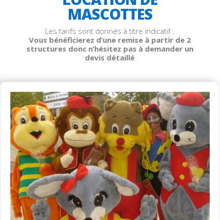
MASCOTTES
Les tarifs sont donnés à titre indicatif .
Vous bénéficierez d’une remise à partir de 2
structures donc n’hésitez pas à demander un
devis détaillé