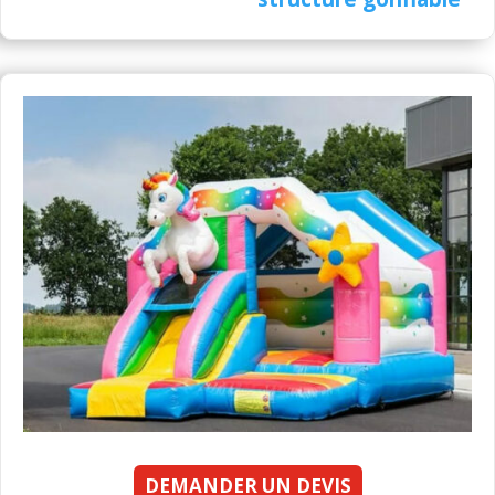
DEMANDER UN DEVIS