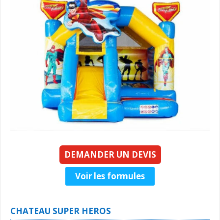
DEMANDER UN DEVIS
Voir les formules
CHATEAU SUPER HEROS