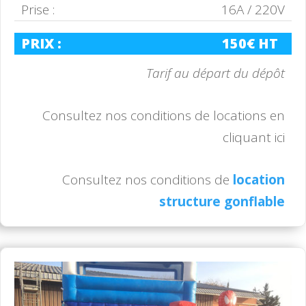
Prise :
16A / 220V
PRIX :
150€ HT
Tarif au départ du dépôt
Consultez nos conditions de locations en
cliquant ici
Consultez nos conditions de
location
structure gonflable