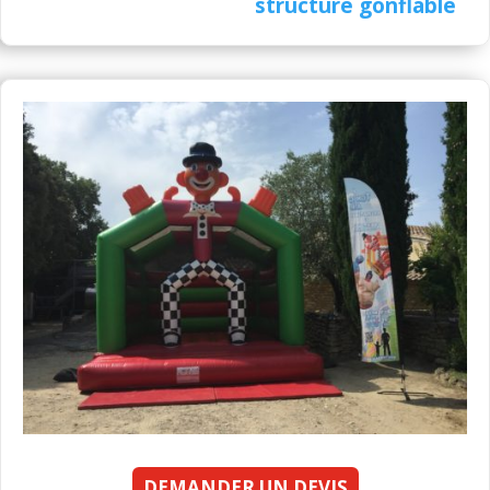
structure gonflable
DEMANDER UN DEVIS