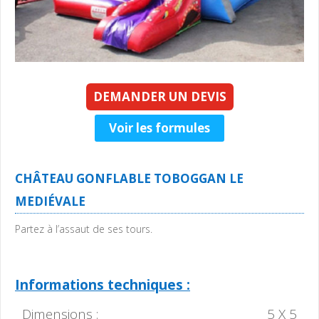
DEMANDER UN DEVIS
Voir les formules
CHÂTEAU GONFLABLE TOBOGGAN LE
MEDIÉVALE
Partez à l’assaut de ses tours.
Informations techniques :
Dimensions :
5 X 5