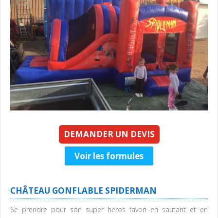
DEMANDER UN DEVIS
Voir les formules
CHÂTEAU GONFLABLE SPIDERMAN
Se prendre pour son super héros favori en sautant et en