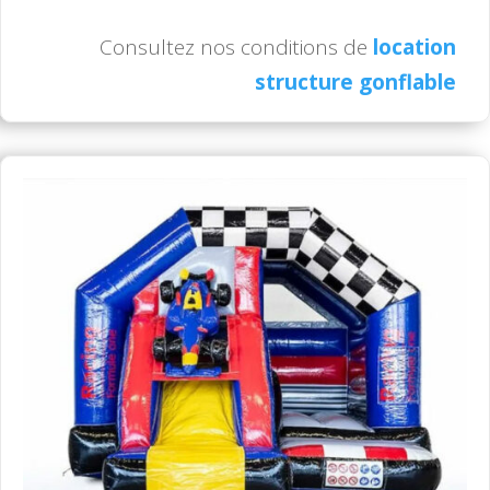
Consultez nos conditions de
location
structure gonflable