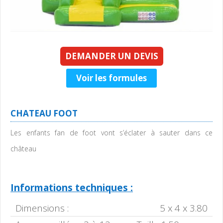
DEMANDER UN DEVIS
Voir les formules
CHATEAU FOOT
Les enfants fan de foot vont s’éclater à sauter dans ce
château
Informations techniques :
Dimensions :
5 x 4 x 3.80