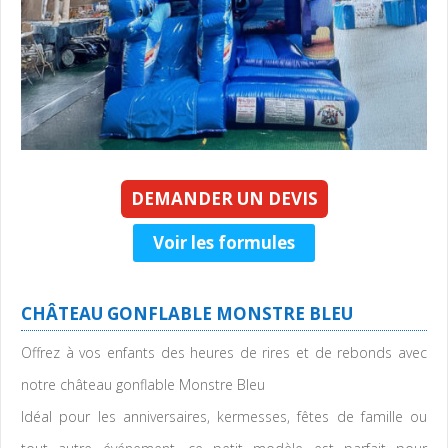
DEMANDER UN DEVIS
Voir les formules
CHÂTEAU GONFLABLE MONSTRE BLEU
Offrez à vos enfants des heures de rires et de rebonds avec
notre château gonflable Monstre Bleu
Idéal pour les anniversaires, kermesses, fêtes de famille ou