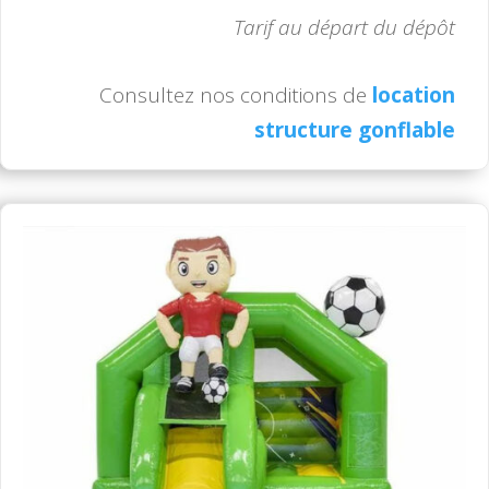
Tarif au départ du dépôt
Consultez nos conditions de
location
structure gonflable