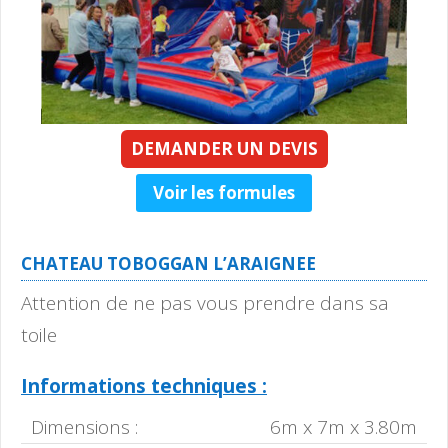
DEMANDER UN DEVIS
Voir les formules
CHATEAU TOBOGGAN L’ARAIGNEE
Attention de ne pas vous prendre dans sa
toile
Informations techniques :
Dimensions :
6m x 7m x 3.80m