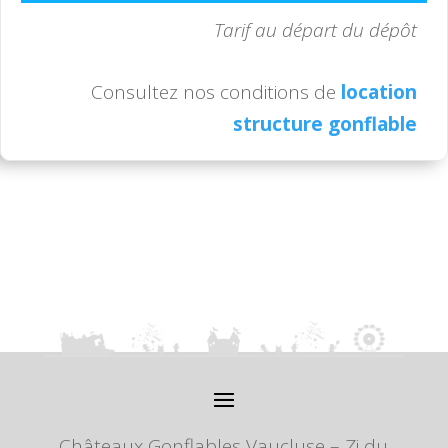
Tarif au départ du dépôt
Consultez nos conditions de
location
structure gonflable
Châteaux Gonflables Vaucluse – Zi du