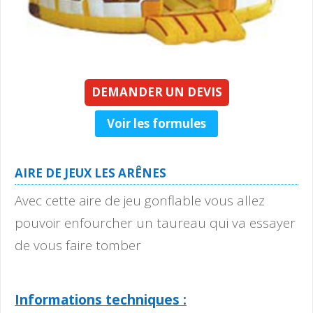
DEMANDER UN DEVIS
Voir les formules
AIRE DE JEUX LES ARÊNES
Avec cette aire de jeu gonflable vous allez
pouvoir enfourcher un taureau qui va essayer
de vous faire tomber
Informations techniques :