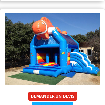
DEMANDER UN DEVIS