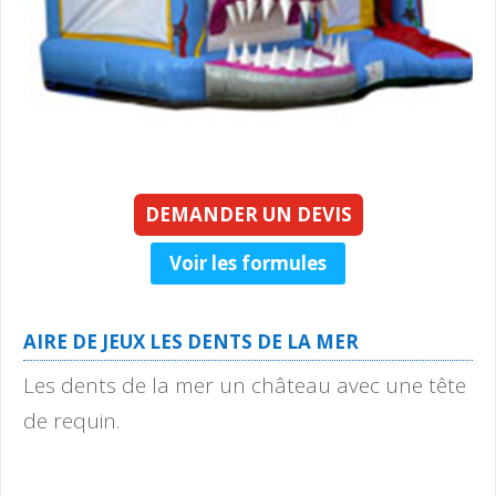
DEMANDER UN DEVIS
Voir les formules
AIRE DE JEUX LES DENTS DE LA MER
Les dents de la mer un château avec une tête
de requin.