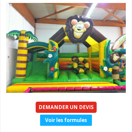
DEMANDER UN DEVIS
Voir les formules