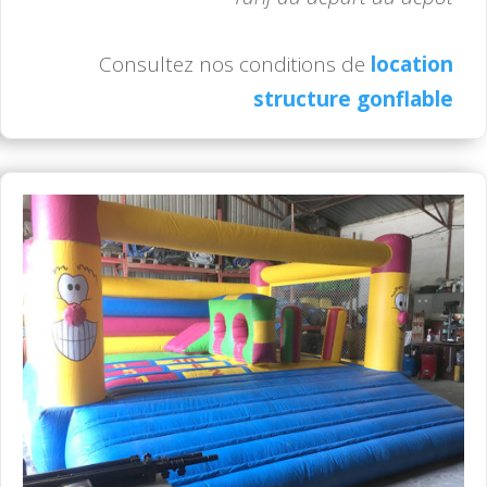
Consultez nos conditions de
location
structure gonflable