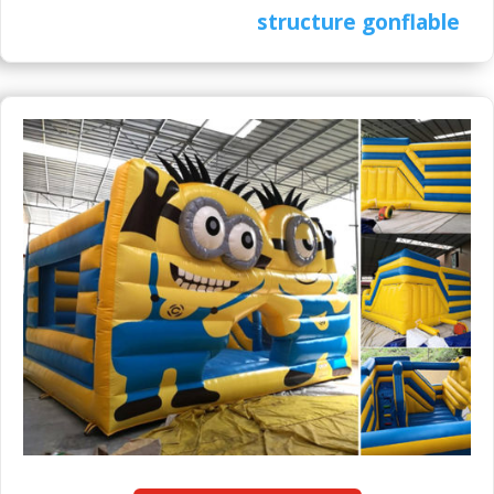
structure gonflable