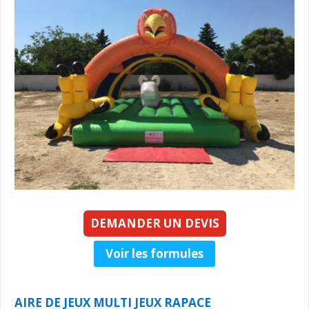
DEMANDER UN DEVIS
Voir les formules
AIRE DE JEUX MULTI JEUX RAPACE