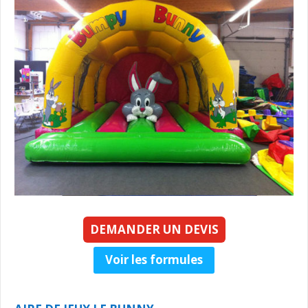
DEMANDER UN DEVIS
Voir les formules