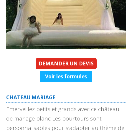
DEMANDER UN DEVIS
Voir les formules
CHATEAU MARIAGE
Emerveillez petits et grands avec ce château
de mariage blanc Les pourtours sont
personnalisables pour s’adapter au thème de