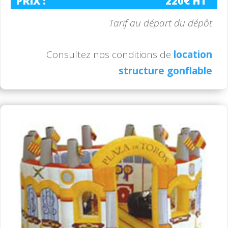
PRIX :
220€ HT
Tarif au départ du dépôt
Consultez nos conditions de
location
structure gonflable